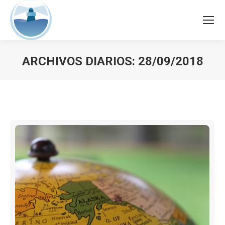
ARCHIVOS DIARIOS:
28/09/2018
Estás aquí: