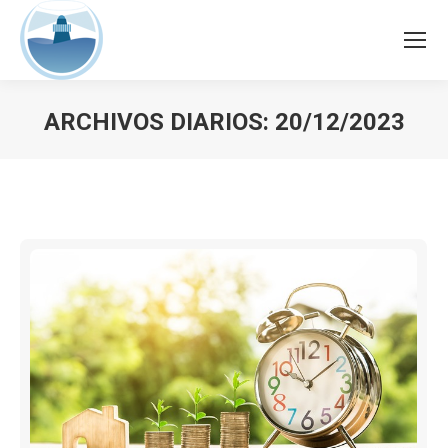
ARCHIVOS DIARIOS:
20/12/2023
Estás aquí: