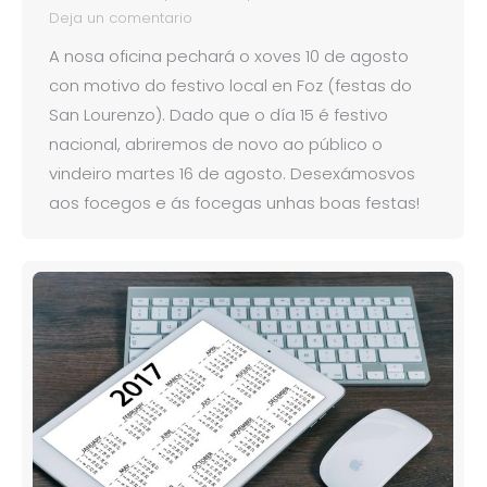
Deja un comentario
A nosa oficina pechará o xoves 10 de agosto
con motivo do festivo local en Foz (festas do
San Lourenzo). Dado que o día 15 é festivo
nacional, abriremos de novo ao público o
vindeiro martes 16 de agosto. Desexámosvos
aos focegos e ás focegas unhas boas festas!