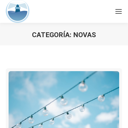
CATEGORÍA:
NOVAS
Estás aquí: