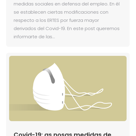
medidas sociales en defensa del empleo. En él
se establecen ciertas modificaciones con
respecto a los ERTES por fuerza mayor
derivados del Covid-19. En este post queremos
informarte de las…
Covid-19: as nosas medidas de