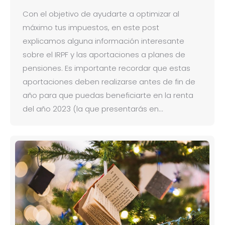
Con el objetivo de ayudarte a optimizar al
máximo tus impuestos, en este post
explicamos alguna información interesante
sobre el IRPF y las aportaciones a planes de
pensiones. Es importante recordar que estas
aportaciones deben realizarse antes de fin de
año para que puedas beneficiarte en la renta
del año 2023 (la que presentarás en…