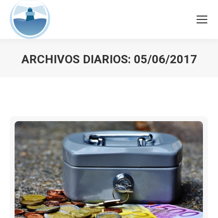
ARCHIVOS DIARIOS:
05/06/2017
Estás aquí: